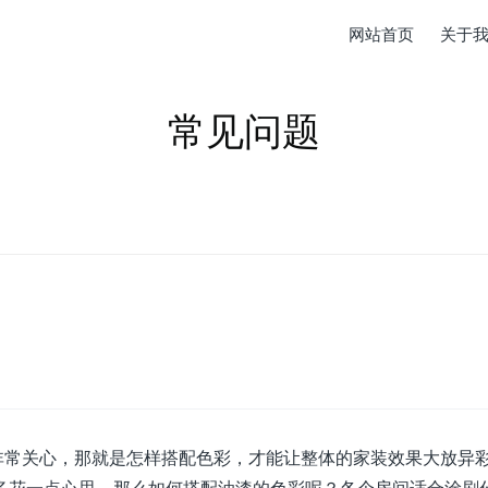
网站首页
关于
常见问题
常关心，那就是怎样搭配色彩，才能让整体的家装效果大放异