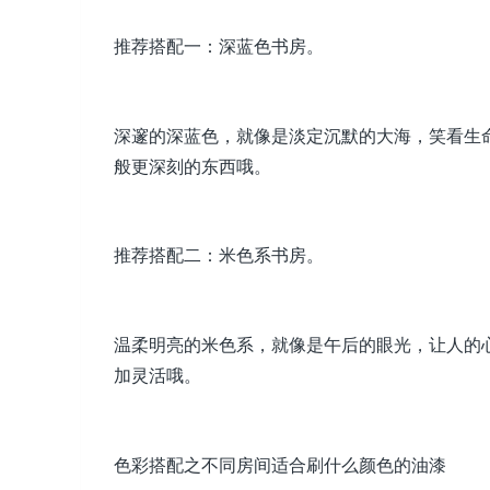
推荐搭配一：深蓝色书房。
深邃的深蓝色，就像是淡定沉默的大海，笑看生
般更深刻的东西哦。
推荐搭配二：米色系书房。
温柔明亮的米色系，就像是午后的眼光，让人的
加灵活哦。
色彩搭配之不同房间适合刷什么颜色的油漆