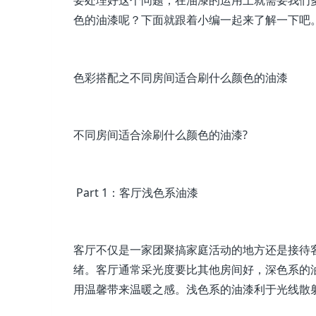
要处理好这个问题，在油漆的运用上就需要我们
色的油漆呢？下面就跟着小编一起来了解一下吧
色彩搭配之不同房间适合刷什么颜色的油漆
不同房间适合涂刷什么颜色的油漆?
Part 1：客厅浅色系油漆
客厅不仅是一家团聚搞家庭活动的地方还是接待
绪。客厅通常采光度要比其他房间好，深色系的
用温馨带来温暖之感。浅色系的油漆利于光线散