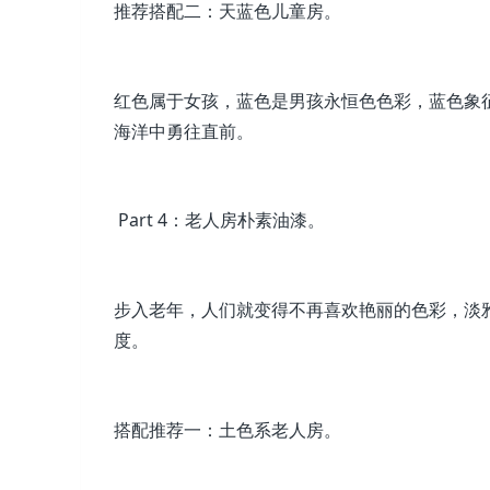
推荐搭配二：天蓝色儿童房。
红色属于女孩，蓝色是男孩永恒色色彩，蓝色象
海洋中勇往直前。
Part 4：老人房朴素油漆。
步入老年，人们就变得不再喜欢艳丽的色彩，淡
度。
搭配推荐一：土色系老人房。