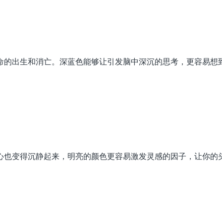
命的出生和消亡。深蓝色能够让引发脑中深沉的思考，更容易想
心也变得沉静起来，明亮的颜色更容易激发灵感的因子，让你的