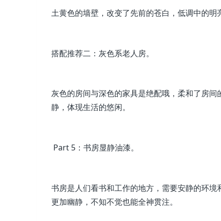
土黄色的墙壁，改变了先前的苍白，低调中的明
搭配推荐二：灰色系老人房。
灰色的房间与深色的家具是绝配哦，柔和了房间
静，体现生活的悠闲。
Part 5：书房显静油漆。
书房是人们看书和工作的地方，需要安静的环境
更加幽静，不知不觉也能全神贯注。