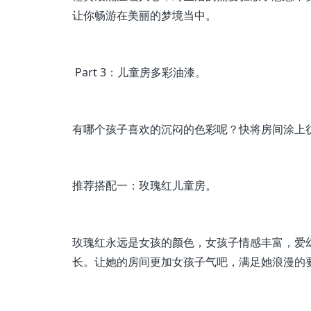
让你畅游在美丽的梦境当中。
Part 3：儿童房多彩油漆。
有哪个孩子喜欢的沉闷的色彩呢？快将房间涂上
推荐搭配一：玫瑰红儿童房。
玫瑰红永远是女孩的颜色，女孩子情感丰富，爱
长。让她的房间更加女孩子气吧，满足她浪漫的