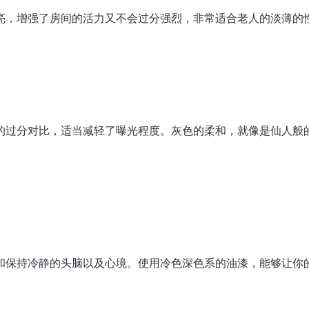
亮，增强了房间的活力又不会过分强烈，非常适合老人的淡薄的
的过分对比，适当减轻了曝光程度。灰色的柔和，就像是仙人般
和保持冷静的头脑以及心境。使用冷色深色系的油漆，能够让你