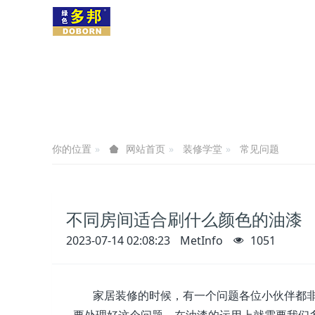
你的位置
装修学堂
常见问题
网站首页
不同房间适合刷什么颜色的油漆
2023-07-14 02:08:23
MetInfo
1051
家居装修的时候，有一个问题各位小伙伴都非