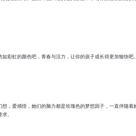
彷如彩虹的颜色吧，青春与活力，让你的孩子成长得更加愉快吧
幻想，爱感悟，她们的脑力都是玫瑰色的梦想因子，一直伴随着
要求。