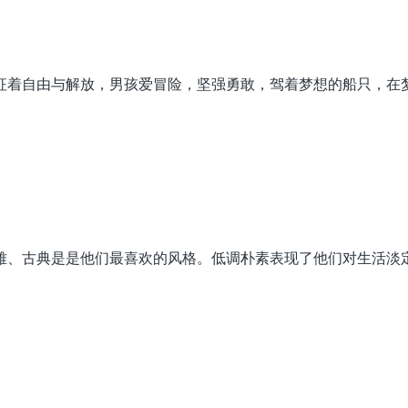
征着自由与解放，男孩爱冒险，坚强勇敢，驾着梦想的船只，在
雅、古典是是他们最喜欢的风格。低调朴素表现了他们对生活淡