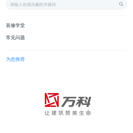
装修学堂
常见问题
为您推荐