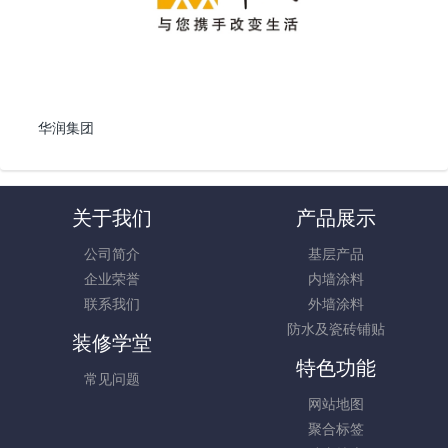
华润集团
关于我们
产品展示
公司简介
基层产品
企业荣誉
内墙涂料
联系我们
外墙涂料
防水及瓷砖铺贴
装修学堂
特色功能
常见问题
网站地图
聚合标签