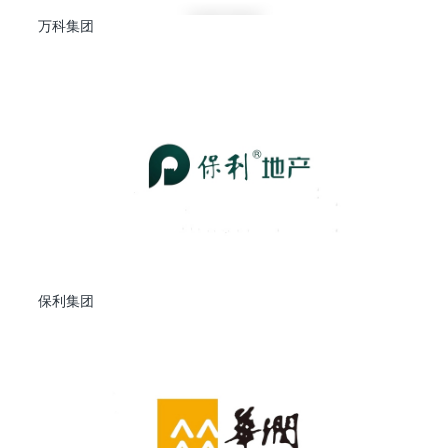
万科集团
保利集团