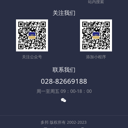
站内搜索
关注我们
关注公众号
添加小程序
联系我们
028-82669188
周一至周五 09：00-18：00
多邦 版权所有 2002-2023