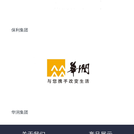
保利集团
华润集团