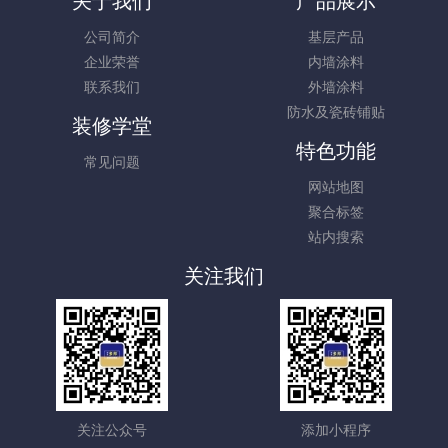
关于我们
产品展示
公司简介
基层产品
企业荣誉
内墙涂料
联系我们
外墙涂料
防水及瓷砖铺贴
装修学堂
特色功能
常见问题
网站地图
聚合标签
站内搜索
关注我们
关注公众号
添加小程序