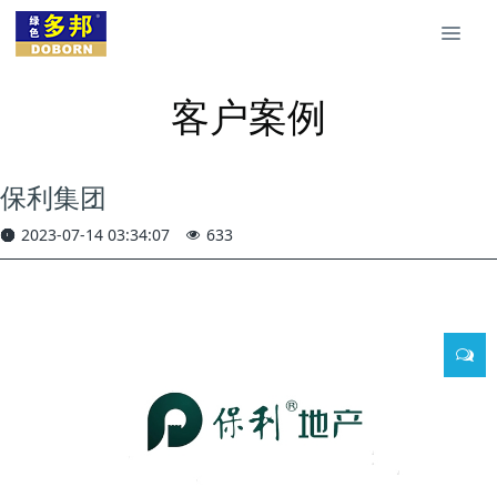
客户案例
保利集团
2023-07-14 03:34:07
633