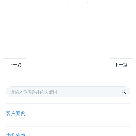
上一篇
下一篇
客户案例
为您推荐