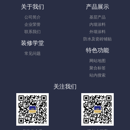
关于我们
产品展示
公司简介
基层产品
企业荣誉
内墙涂料
联系我们
外墙涂料
防水及瓷砖铺贴
装修学堂
特色功能
常见问题
网站地图
聚合标签
站内搜索
关注我们